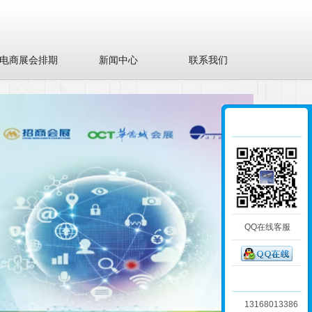
电商展会排期
新闻中心
联系我们
QQ在线客服
13168013386