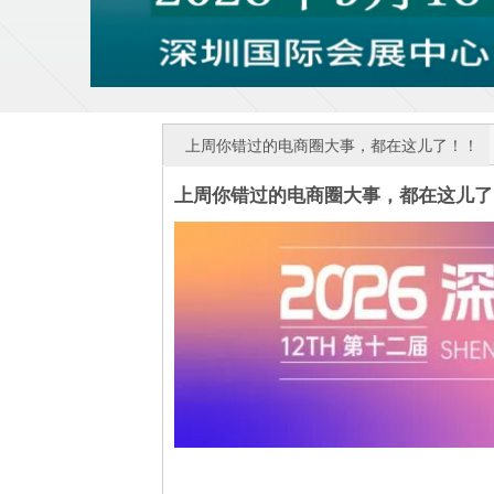
上周你错过的电商圈大事，都在这儿了！！
上周你错过的电商圈大事，都在这儿了