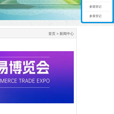
参观登记
参展登记
首页
> 新闻中心