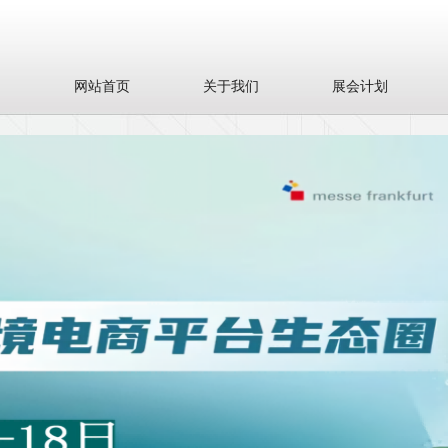
网站首页
关于我们
展会计划