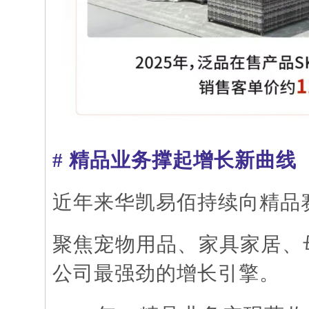
# 精品业务撑起增长新曲线
近年来华凯易佰持续向精品
聚焦宠物用品、家具家居、
公司最强劲的增长引擎。