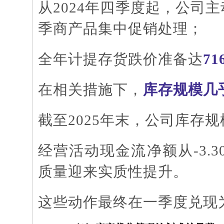
从
2024年四季度起，公司
季商产品集中促销处理；
全年计提存货跌价准备达
71
在相关措施下，
库存规模几
截至
2025年末，公司库存规
经营活动现金流净额从
-3
质量迎来实质性提升。
这些动作最终在一季度兑现