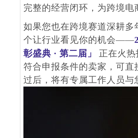
完整的经营闭环，为跨境电
如果您也在跨境赛道深耕多
个让行业看见你的机会
——
彰盛典
· 第二届」
正在火热
符合申报条件的卖家，可直
过后，将有专属工作人员与