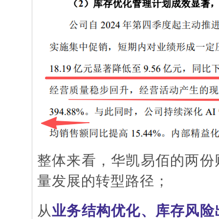
整体来看，华凯易佰的两份
量发展的转型路径；
从
业务结构优化、库存风险