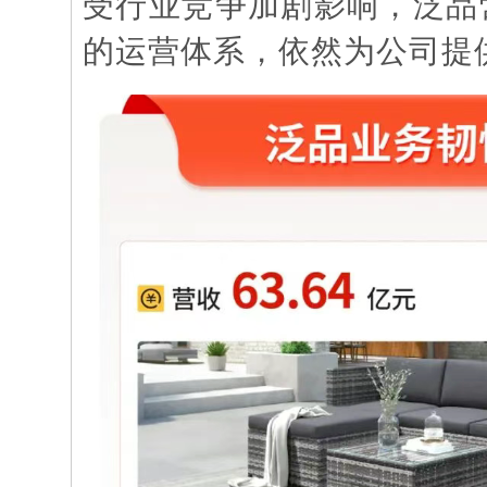
受行业竞争加剧影响，泛品
的运营体系，依然为公司提