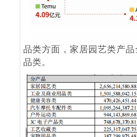
品类方面，家居园艺类产品
品类。