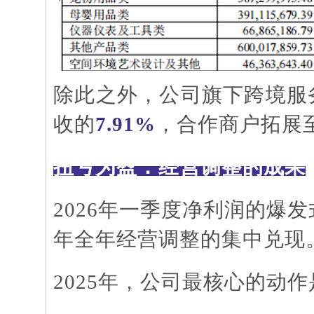
除此之外，公司旗下跨境服
收的
7.91%
，合作商户拓展
扭亏为盈：经营调整的成果
2026年一季度净利润的爆
年全年经营调整的集中兑现
2025年，公司最核心的动