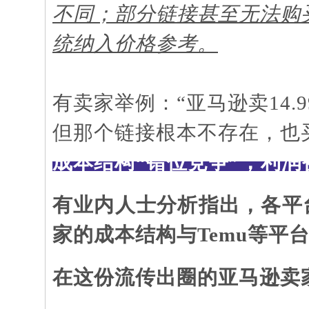
不同；部分链接甚至无法购
统纳入价格参考。
有卖家举例：
“亚马逊卖14
但那个链接根本不存在，也
成本结构
“错位竞争”，利
有业内人士分析指出，各平
家的成本结构与
Temu等
在这份流传出圈的亚马逊卖