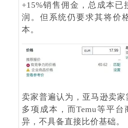
+15%销售佣金，总成本已
润。但系统仍要求其将价格
本。
卖家普遍认为，亚马逊卖家
多项成本，而Temu等平
异，不具备直接比价基础。