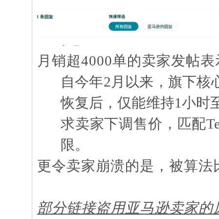
月销超
4000单的卖家发帖
自今年
2月以来，旗下核
恢复后，仅能维持1小时
求卖家下调售价，匹配T
限。
更令卖家崩溃的是，被算法
部分链接盗用亚马逊卖家的