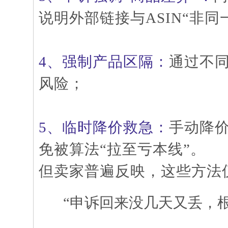
说明外部链接与ASIN“非同
4、强制产品区隔：
通过不
风险；
5、临时降价救急：
手动降
免被算法“拉至亏本线”。
但卖家普遍反映，这些方法
“申诉回来没几天又丢，