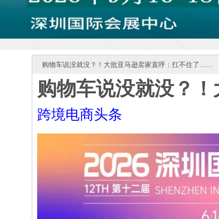
购物车说没就没？！大批亚马逊卖家直呼：扛不住了……
购物车说没就没？！
跨境电商头条