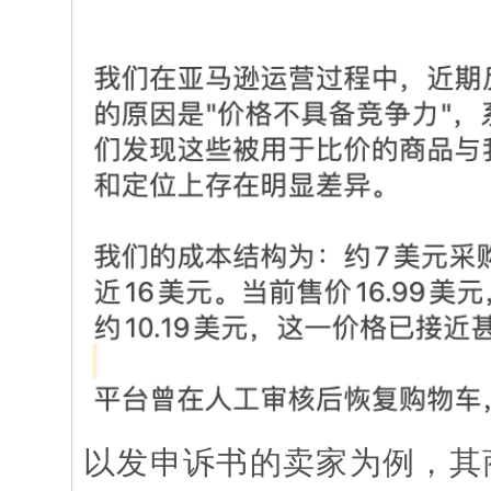
以发申诉书的卖家为例，其