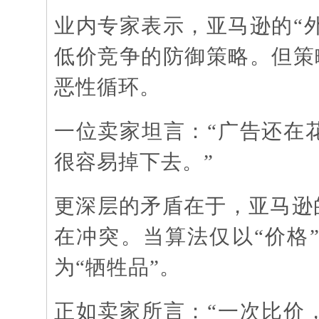
业内专家表示，亚马逊的
“
低价竞争的防御策略。但策略
恶性循环。
一位卖家坦言：
“广告还在
很容易掉下去。”
更深层的矛盾在于，亚马逊
在冲突。当算法仅以“价格
为“牺牲品”。
正如卖家所言：
“一次比价