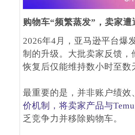
购物车
“频繁蒸发”，卖家遭
2026年4月，亚马逊平台
制的升级。大批卖家反馈，他
恢复后仅能维持数小时至数
最重要的是，并非账户绩效
价机制，将卖家产品与
Te
乏竞争力并移除购物车。