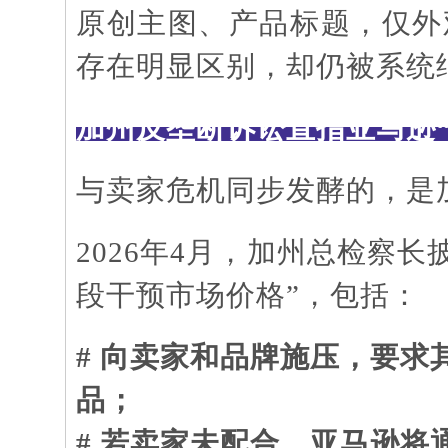
原创主图、产品标题，仅外
存在明显区别，却仍被系统
加州反垄断诉讼直指亚马逊
与卖家危机同步发酵的，是
2026年4月，加州总检察
段干预市场价格”，包括：
# 向卖家和品牌施压，要求
品；
# 若卖家未配合，亚马逊将通