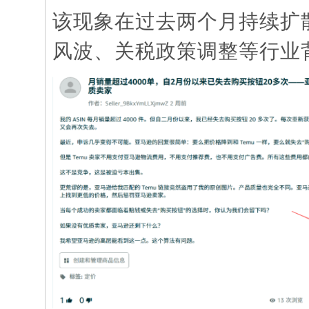
该现象在过去两个月持续扩
风波、关税政策调整等行业