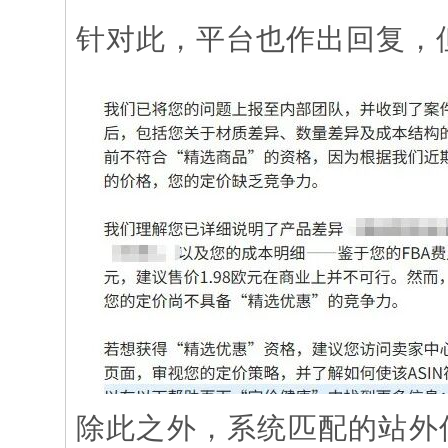
针对此，平台也作出回复，
除此之外，系统匹配的站外