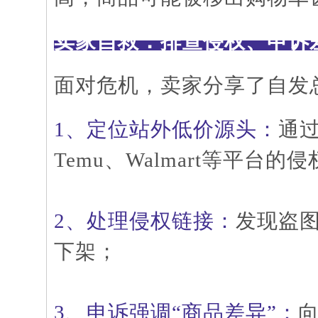
卖家自救：排查侵权、申诉
面对危机，卖家分享了自发
1、定位站外低价源头：
通
Temu、Walmart等平台的
2、处理侵权链接：
发现盗
下架；
3、申诉强调“商品差异”：