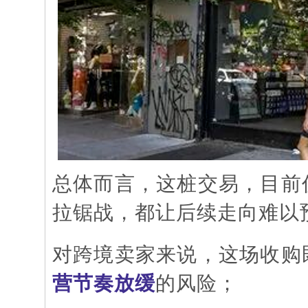
总体而言，这桩交易，目前
拉锯战，都让后续走向难以
对跨境卖家来说，这场收购
营节奏放缓
的风险；