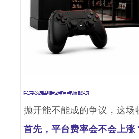
卖家可关注后续
抛开能不能成的争议，这场
首先，平台费率会不会上涨