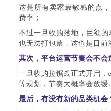
这是所有卖家最敏感的点，
费率；
不过一旦收购落地，巨额的
也无法打包票，这也是目前
其次，平台运营节奏会不会
一旦收购拉锯战正式开启，
等规划，节奏大概率会放缓
最后，有没有新的品类机会