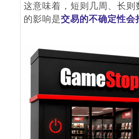
这意味着，短则几周、长则
的影响是
交易的不确定性会