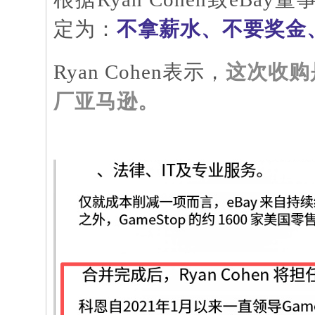
定为：
不拿薪水、不要奖金
Ryan Cohen表示，
这次收购
厂亚马逊。