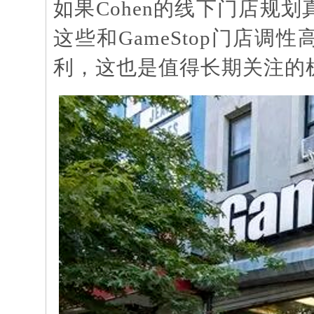
如果
Cohen的线下门店规
这些和GameStop门店
利，这也是值得长期关注的