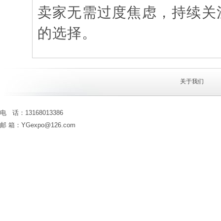
卖家无需过度焦虑，持续关
的选择。
关于我们
电 话：13168013386
邮 箱：YGexpo@126.com