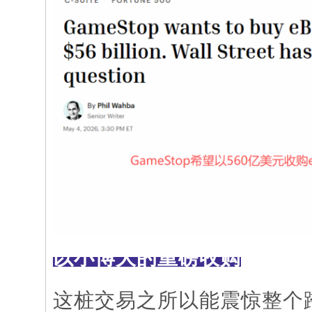
以小博大的重磅收购
这桩交易之所以能震惊整个