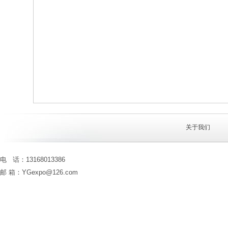
关于我们
电 话：13168013386
邮 箱：YGexpo@126.com