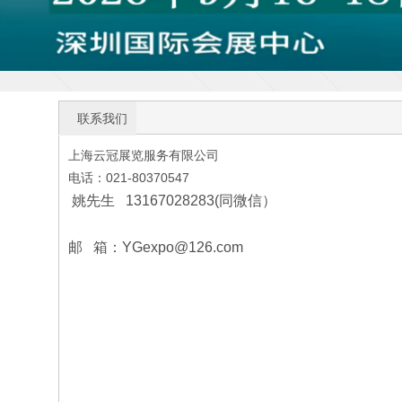
联系我们
上海云冠展览服务有限公司
电话：021-80370547
姚先生 13167028283(同微信）
邮 箱：YGexpo@126.com