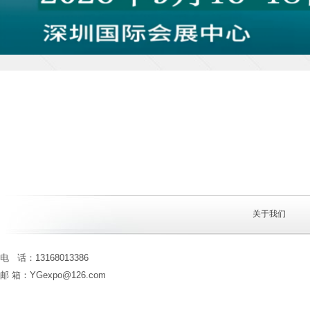
关于我们
电 话：13168013386
邮 箱：YGexpo@126.com