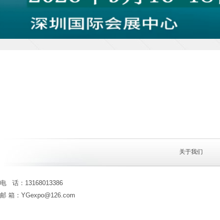
关于我们
电 话：13168013386
邮 箱：YGexpo@126.com